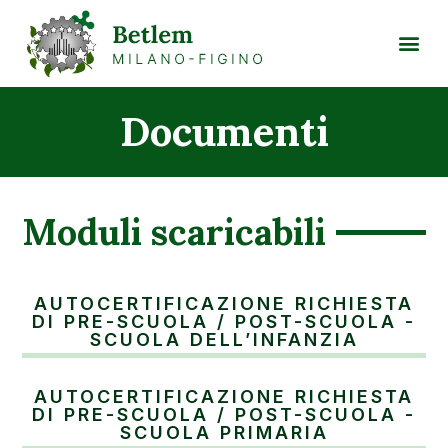
Documenti
Moduli scaricabili
AUTOCERTIFICAZIONE RICHIESTA
DI PRE-SCUOLA / POST-SCUOLA -
SCUOLA DELL’INFANZIA
AUTOCERTIFICAZIONE RICHIESTA
DI PRE-SCUOLA / POST-SCUOLA -
SCUOLA PRIMARIA