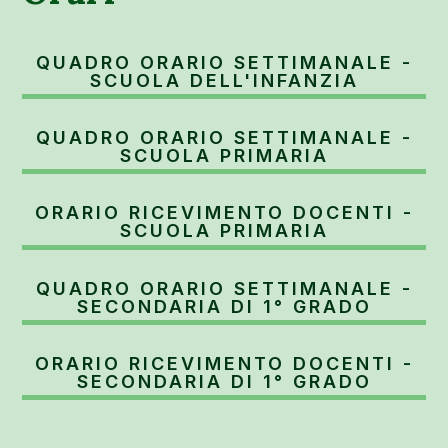
QUADRO ORARIO SETTIMANALE -
SCUOLA DELL'INFANZIA
QUADRO ORARIO SETTIMANALE -
SCUOLA PRIMARIA
ORARIO RICEVIMENTO DOCENTI -
SCUOLA PRIMARIA
QUADRO ORARIO SETTIMANALE -
SECONDARIA DI 1° GRADO
ORARIO RICEVIMENTO DOCENTI -
SECONDARIA DI 1° GRADO