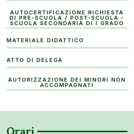
AUTOCERTIFICAZIONE RICHIESTA
DI PRE-SCUOLA / POST-SCUOLA -
SCUOLA SECONDARIA DI I GRADO
MATERIALE DIDATTICO
ATTO DI DELEGA
AUTORIZZAZIONE DEI MINORI NON
ACCOMPAGNATI
Orari