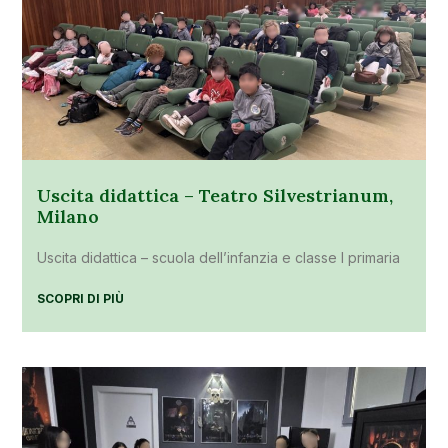
Uscita didattica – Teatro Silvestrianum,
Milano
Uscita didattica – scuola dell’infanzia e classe I primaria
SCOPRI DI PIÙ