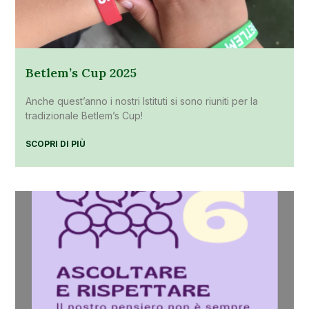
Betlem’s Cup 2025
Anche quest’anno i nostri Istituti si sono riuniti per la
tradizionale Betlem’s Cup!
SCOPRI DI PIÙ