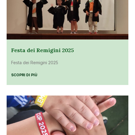
Festa dei Remigini 2025
Festa dei Remigini 2025
SCOPRI DI PIÙ