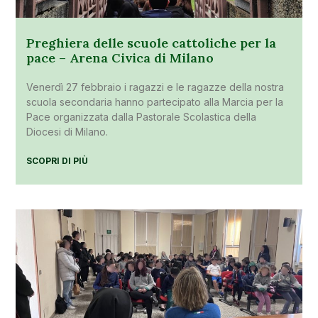
Preghiera delle scuole cattoliche per la
pace – Arena Civica di Milano
Venerdì 27 febbraio i ragazzi e le ragazze della nostra
scuola secondaria hanno partecipato alla Marcia per la
Pace organizzata dalla Pastorale Scolastica della
Diocesi di Milano.
SCOPRI DI PIÙ