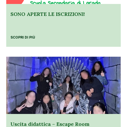
SONO APERTE LE ISCRIZIONI!
SCOPRI DI PIÙ
Uscita didattica – Escape Room