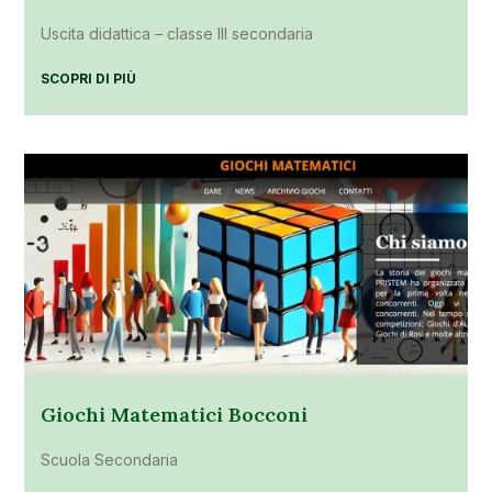
Uscita didattica – classe III secondaria
SCOPRI DI PIÙ
Giochi Matematici Bocconi
Scuola Secondaria