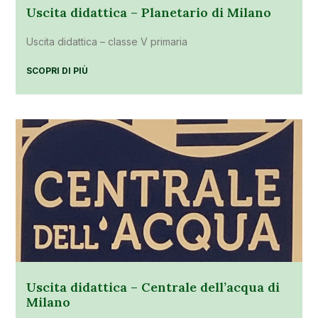
Uscita didattica – Planetario di Milano
Uscita didattica – classe V primaria
SCOPRI DI PIÙ
Uscita didattica – Centrale dell’acqua di
Milano