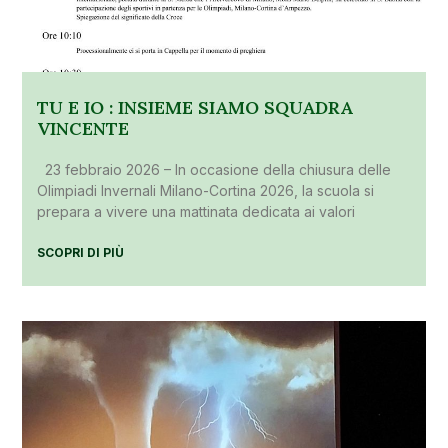
TU E IO : INSIEME SIAMO SQUADRA
VINCENTE
23 febbraio 2026 – In occasione della chiusura delle
Olimpiadi Invernali Milano-Cortina 2026, la scuola si
prepara a vivere una mattinata dedicata ai valori
SCOPRI DI PIÙ