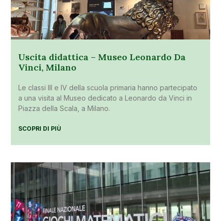
Uscita didattica – Museo Leonardo Da
Vinci, Milano
Le classi III e IV della scuola primaria hanno partecipato
a una visita al Museo dedicato a Leonardo da Vinci in
Piazza della Scala, a Milano.
SCOPRI DI PIÙ