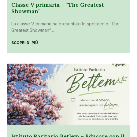
Classe V primaria – “The Greatest
Showman”
La classe V primaria ha presentato lo spettacolo “The
Greatest Showman”…
SCOPRI DI PIÙ
Istituto Paritario Betlem – Educare con il