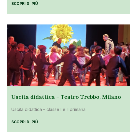
SCOPRI DI PIÙ
Uscita didattica – Teatro Trebbo, Milano
Uscita didattica – classe I e II primaria
SCOPRI DI PIÙ