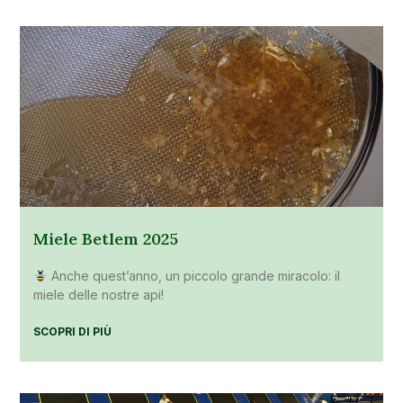
Miele Betlem 2025
Anche quest’anno, un piccolo grande miracolo: il
miele delle nostre api!
SCOPRI DI PIÙ