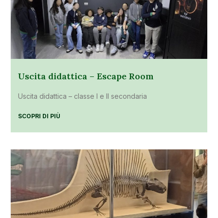
Uscita didattica – Escape Room
Uscita didattica – classe I e II secondaria
SCOPRI DI PIÙ