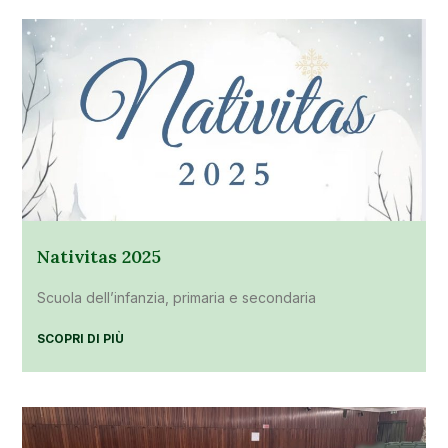
Nativitas 2025
Scuola dell’infanzia, primaria e secondaria
SCOPRI DI PIÙ