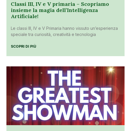
Classi III, IV e V primaria – Scopriamo
insieme la magia dell’Intelligenza
Artificiale!
Le classi III, IV e V Primaria hanno vissuto un’esperienza
speciale tra curiosità, creatività e tecnologia
SCOPRI DI PIÙ