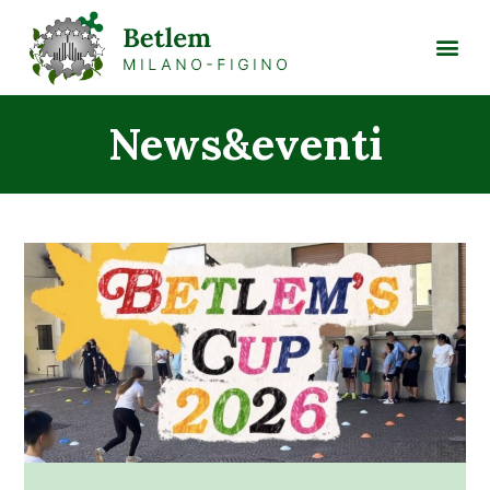
News&eventi