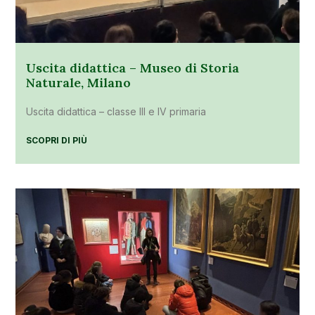
Uscita didattica – Museo di Storia
Naturale, Milano
Uscita didattica – classe III e IV primaria
SCOPRI DI PIÙ