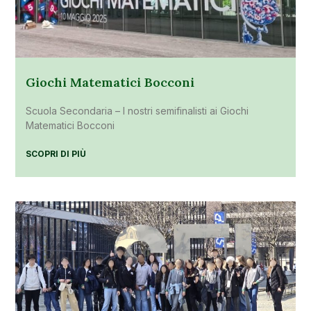
Giochi Matematici Bocconi
Scuola Secondaria – I nostri semifinalisti ai Giochi
Matematici Bocconi
SCOPRI DI PIÙ