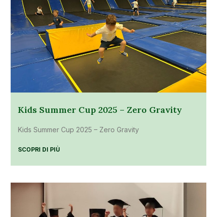
Kids Summer Cup 2025 – Zero Gravity
Kids Summer Cup 2025 – Zero Gravity
SCOPRI DI PIÙ