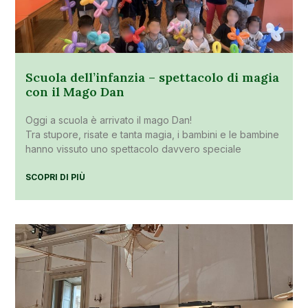
Scuola dell’infanzia – spettacolo di magia
con il Mago Dan
Oggi a scuola è arrivato il mago Dan!
Tra stupore, risate e tanta magia, i bambini e le bambine
hanno vissuto uno spettacolo davvero speciale
SCOPRI DI PIÙ