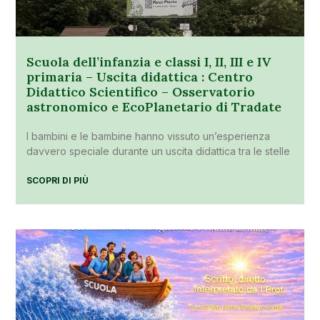
Scuola dell’infanzia e classi I, II, III e IV
primaria – Uscita didattica : Centro
Didattico Scientifico – Osservatorio
astronomico e EcoPlanetario di Tradate
I bambini e le bambine hanno vissuto un’esperienza
davvero speciale durante un uscita didattica tra le stelle
SCOPRI DI PIÙ