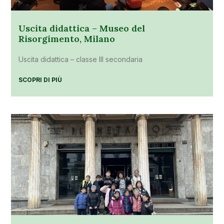
Uscita didattica – Museo del
Risorgimento, Milano
Uscita didattica – classe III secondaria
SCOPRI DI PIÙ