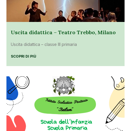
Uscita didattica – Teatro Trebbo, Milano
Uscita didattica – classe III primaria
SCOPRI DI PIÙ