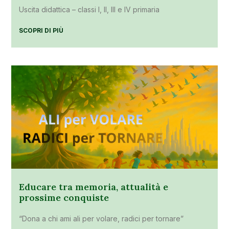
Uscita didattica – classi I, II, III e IV primaria
SCOPRI DI PIÙ
Educare tra memoria, attualità e
prossime conquiste
“Dona a chi ami ali per volare, radici per tornare”