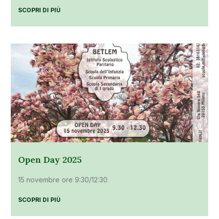
SCOPRI DI PIÙ
Open Day 2025
15 novembre ore 9:30/12:30
SCOPRI DI PIÙ