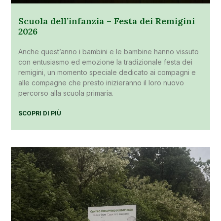
Scuola dell’infanzia – Festa dei Remigini
2026
Anche quest’anno i bambini e le bambine hanno vissuto
con entusiasmo ed emozione la tradizionale festa dei
remigini, un momento speciale dedicato ai compagni e
alle compagne che presto inizieranno il loro nuovo
percorso alla scuola primaria.
SCOPRI DI PIÙ