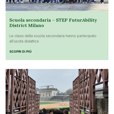
Scuola secondaria – STEP FuturAbility
District Milano
Le classi della scuola secondaria hanno partecipato
all’uscita didattica
SCOPRI DI PIÙ