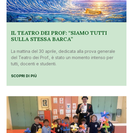
IL TEATRO DEI PROF: “SIAMO TUTTI
SULLA STESSA BARCA”
La mattina del 30 aprile, dedicata alla prova generale
del Teatro dei Prof., è stato un momento intenso per
tutti, docenti e studenti.
SCOPRI DI PIÙ