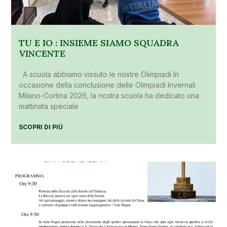
TU E IO : INSIEME SIAMO SQUADRA
VINCENTE
A scuola abbiamo vissuto le nostre Olimpiadi In
occasione della conclusione delle Olimpiadi Invernali
Milano-Cortina 2026, la nostra scuola ha dedicato una
mattinata speciale
SCOPRI DI PIÙ