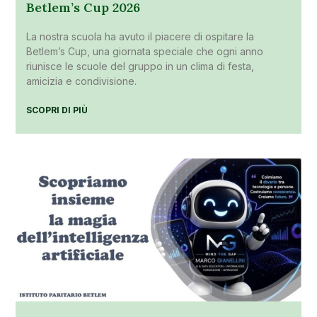
Betlem’s Cup 2026
La nostra scuola ha avuto il piacere di ospitare la
Betlem’s Cup, una giornata speciale che ogni anno
riunisce le scuole del gruppo in un clima di festa,
amicizia e condivisione.
SCOPRI DI PIÙ