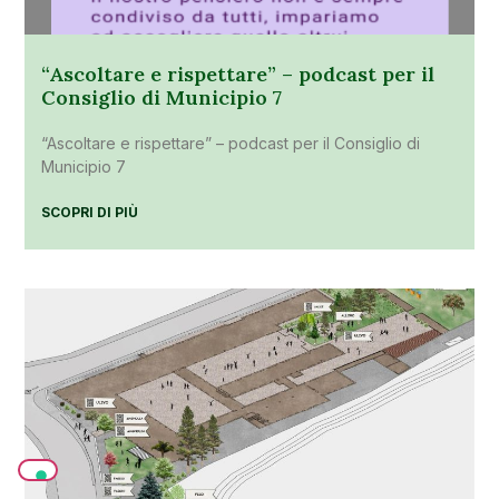
“Ascoltare e rispettare” – podcast per il
Consiglio di Municipio 7
“Ascoltare e rispettare” – podcast per il Consiglio di
Municipio 7
SCOPRI DI PIÙ