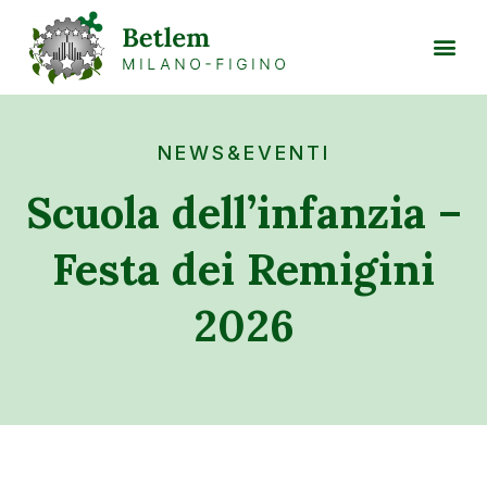
NEWS&EVENTI
Scuola dell’infanzia –
Festa dei Remigini
2026