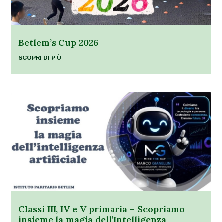
Betlem’s Cup 2026
SCOPRI DI PIÙ
Classi III, IV e V primaria – Scopriamo
insieme la magia dell’Intelligenza