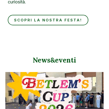
curiosità.
SCOPRI LA NOSTRA FESTA!
News&eventi