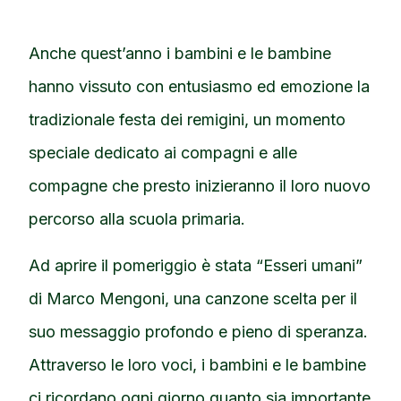
Anche quest’anno i bambini e le bambine
hanno vissuto con entusiasmo ed emozione la
tradizionale festa dei remigini, un momento
speciale dedicato ai compagni e alle
compagne che presto inizieranno il loro nuovo
percorso alla scuola primaria.
Ad aprire il pomeriggio è stata “Esseri umani”
di Marco Mengoni, una canzone scelta per il
suo messaggio profondo e pieno di speranza.
Attraverso le loro voci, i bambini e le bambine
ci ricordano ogni giorno quanto sia importante