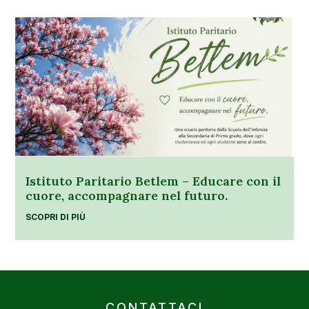
Istituto Paritario Betlem – Educare con il
cuore, accompagnare nel futuro.
SCOPRI DI PIÙ
CONTATTACI