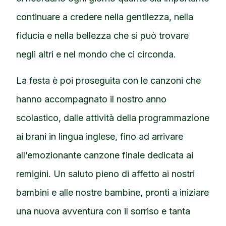
continuare a credere nella gentilezza, nella
fiducia e nella bellezza che si può trovare
negli altri e nel mondo che ci circonda.
La festa è poi proseguita con le canzoni che
hanno accompagnato il nostro anno
scolastico, dalle attività della programmazione
ai brani in lingua inglese, fino ad arrivare
all’emozionante canzone finale dedicata ai
remigini. Un saluto pieno di affetto ai nostri
bambini e alle nostre bambine, pronti a iniziare
una nuova avventura con il sorriso e tanta