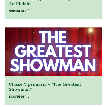
Artificiale!
SCOPRI DI PIÙ
Classe V primaria – “The Greatest
Showman”
SCOPRI DI PIÙ