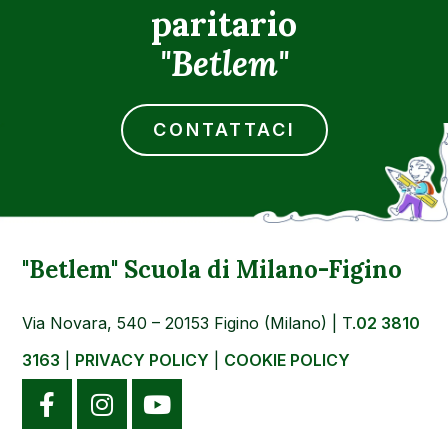
paritario
"Betlem"
CONTATTACI
"Betlem" Scuola di Milano-Figino
Via Novara, 540 – 20153 Figino (Milano) | T.
02 3810
3163
|
PRIVACY POLICY
|
COOKIE POLICY