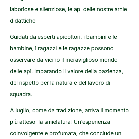
laboriose e silenziose, le api delle nostre arnie
didattiche.
Guidati da esperti apicoltori, i bambini e le
bambine, i ragazzi e le ragazze possono
osservare da vicino il meraviglioso mondo
delle api, imparando il valore della pazienza,
del rispetto per la natura e del lavoro di
squadra.
A luglio, come da tradizione, arriva il momento
più atteso: la smielatura! Un’esperienza
coinvolgente e profumata, che conclude un