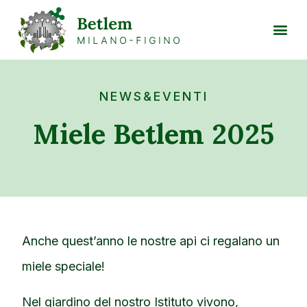
NEWS&EVENTI
Miele Betlem 2025
Anche quest’anno le nostre api ci regalano un
miele speciale!
Nel giardino del nostro Istituto vivono,