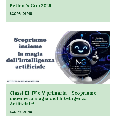
Betlem’s Cup 2026
SCOPRI DI PIÙ
Classi III, IV e V primaria – Scopriamo
insieme la magia dell’Intelligenza
Artificiale!
SCOPRI DI PIÙ