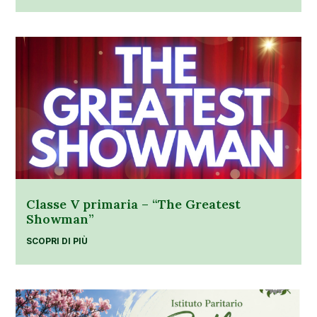
Classe V primaria – “The Greatest
Showman”
SCOPRI DI PIÙ