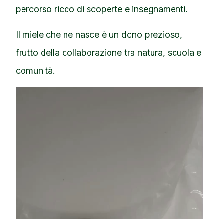
percorso ricco di scoperte e insegnamenti.
Il miele che ne nasce è un dono prezioso,
frutto della collaborazione tra natura, scuola e
comunità.
Video
Player