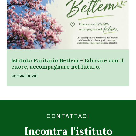
Istituto Paritario Betlem – Educare con il
cuore, accompagnare nel futuro.
SCOPRI DI PIÙ
CONTATTACI
Incontra l'istituto